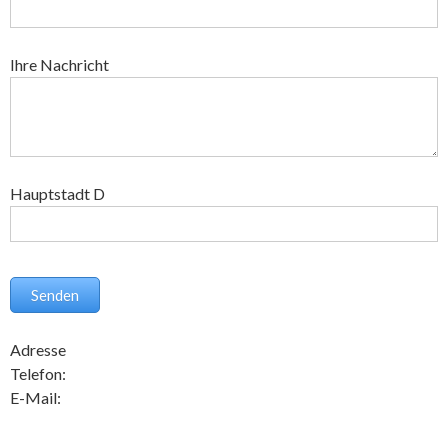
Ihre Nachricht
Hauptstadt D
Adresse
Telefon:
E-Mail: